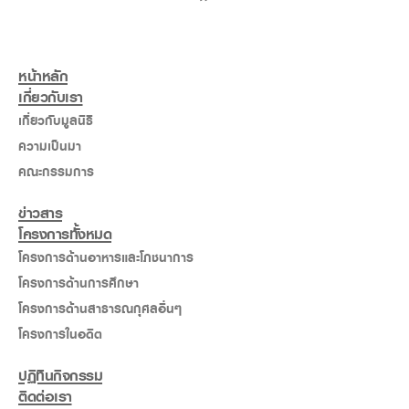
”
หน้าหลัก
เกี่ยวกับเรา
เกี่ยวกับมูลนิธิ
ความเป็นมา
คณะกรรมการ
ข่าวสาร
โครงการทั้งหมด
โครงการด้านอาหารและโภชนาการ
โครงการด้านการศึกษา
โครงการด้านสาธารณกุศลอื่นๆ
โครงการในอดีต
ปฏิทินกิจกรรม
ติดต่อเรา