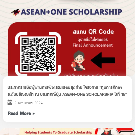
ประกาศรายชื่อผู้ผ่านการพิจารณารอบสุดท้าย โครงการ “ทุนการศึกษา
ระดับปริญญาโท ณ ประเทศญี่ปุ่น ASEAN+ONE SCHOLARSHIP ปีที่ 15”
2 พฤษภาคม 2024
Read More »