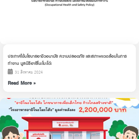
ประกาศใช้นโยบายอาชีวอนามัย ความปลอดภัย และสภาพแวดล้อมในการ
ทำงาน มูลนิธิอายิโนะโมะโต๊ะ
31 สิงหาคม 2024
Read More »