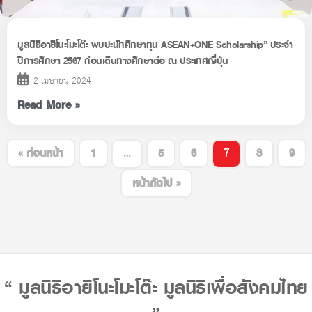
มูลนิธิอายิโนะโมะโต๊ะ พบปะนักศึกษาทุน ASEAN+ONE Scholarship” ประจำ
ปีการศึกษา 2567 ก่อนเดินทางศึกษาต่อ ณ ประเทศญี่ปุ่น
2 เมษายน 2024
Read More »
…
7
« ก่อนหน้า
1
5
6
8
9
หน้าถัดไป »
“ มูลนิธิอายิโนะโมะโต๊ะ มูลนิธิเพื่อสังคมไทย