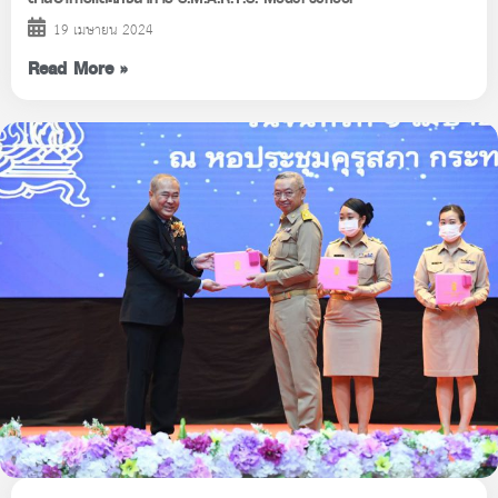
19 เมษายน 2024
Read More »