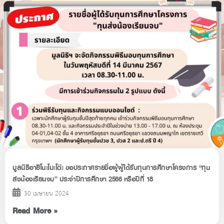
มูลนิธิอายิโนะโมะโต๊ะ ขอประกาศรายชื่อผู้ผู้ได้รับทุนการศึกษาโครงการ “ทุน
ส่งน้องเรียนจบ” ประจำปีการศึกษา 2566 หรือปีที่ 18
30 เมษายน 2024
Read More »