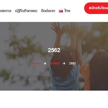
สมัครรับโรง
ครงการ
ปฏิทินกิจกรรม
ติดต่อเรา
ไทย
2562
Home
ข่าวสาร
2562