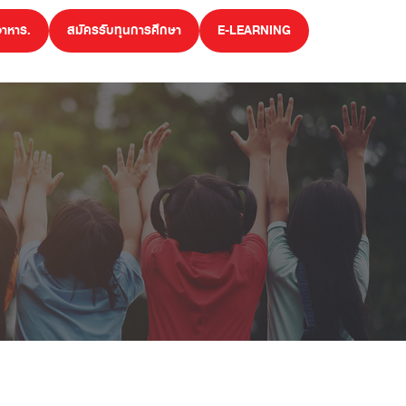
อาหาร.
สมัครรับทุนการศึกษา
E-LEARNING