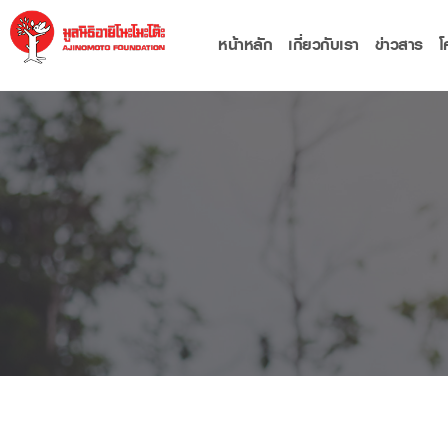
หน้าหลัก
เกี่ยวกับเรา
ข่าวสาร
โ