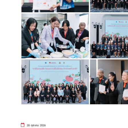
28 ตุลาคม 2025