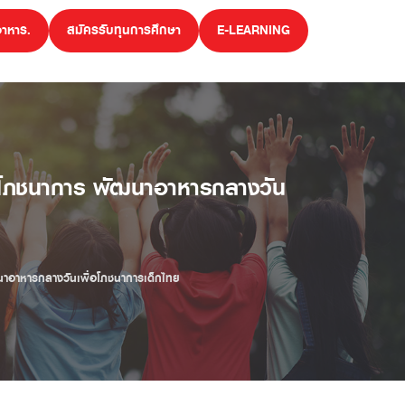
อาหาร.
สมัครรับทุนการศึกษา
E-LEARNING
รด้านโภชนาการ พัฒนาอาหารกลางวัน
ัฒนาอาหารกลางวันเพื่อโภชนาการเด็กไทย