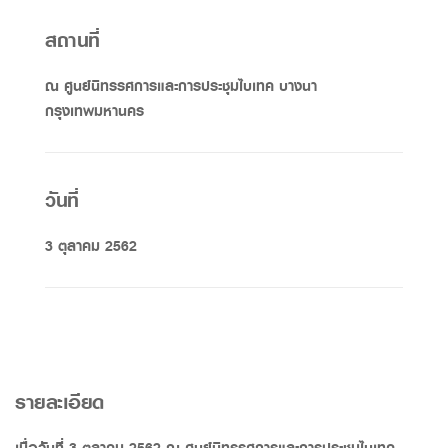
สถานที่
ณ ศูนย์นิทรรศการและการประชุมไบเทค บางนา
กรุงเทพมหานคร
วันที่
3 ตุลาคม 2562
รายละเอียด