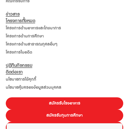
คณะกรรมการ
ข่าวสาร
โครงการทั้งหมด
โครงการด้านอาหารและโภชนาการ
โครงการด้านการศึกษา
โครงการด้านสาธารณกุศลอื่นๆ
โครงการในอดีต
ปฏิทินกิจกรรม
ติดต่อเรา
นโยบายการใช้คุกกี้
นโยบายคุ้มครองข้อมูลส่วนบุคคล
สมัครรับโรงอาหาร
สมัครรับทุนการศึกษา
E-LEARNING