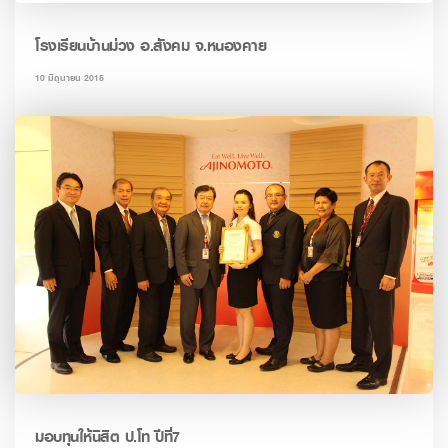
โรงเรียนบ้านม่วง อ.สังคม จ.หนองคาย
10 มิถุนายน 2015
มอบทุนให้นิสิต ป.โท ปีที่7