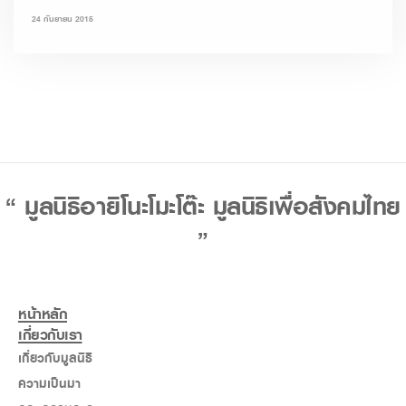
24 กันยายน 2015
“ มูลนิธิอายิโนะโมะโต๊ะ มูลนิธิเพื่อสังคมไทย
”
หน้าหลัก
เกี่ยวกับเรา
เกี่ยวกับมูลนิธิ
ความเป็นมา