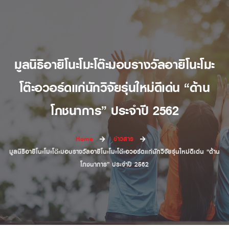
มูลนิธิอายิโนะโมะโต๊ะมอบรางวัลอายิโนะโมะ
โต๊ะอวอร์ดแก่นักวิจัยรุ่นใหม่ดีเด่น “ด้าน
โภชนาการ” ประจำปี 2562
Home
ข่าวสาร
มูลนิธิอายิโนะโมะโต๊ะมอบรางวัลอายิโนะโมะโต๊ะอวอร์ดแก่นักวิจัยรุ่นใหม่ดีเด่น “ด้าน
โภชนาการ” ประจำปี 2562