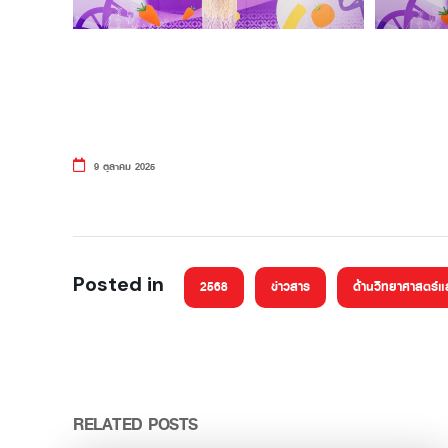
9 ตุลาคม 2025
Posted in
2568
ข่าวสาร
ด้านวิทยาศาสตร์
RELATED POSTS