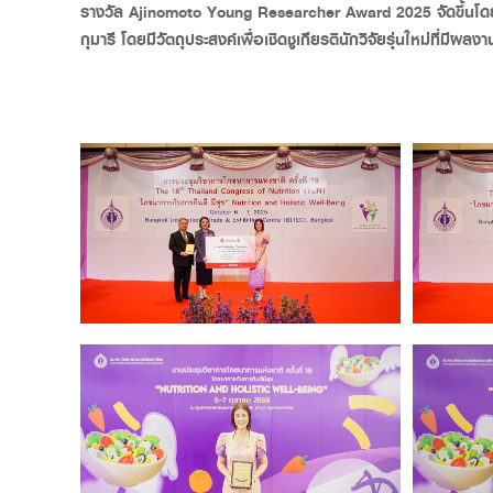
รางวัล Ajinomoto Young Researcher Award 2025
จัดขึ้นโ
กุมารี โดยมีวัตถุประสงค์เพื่อเชิดชูเกียรตินักวิจัยรุ่นใหม่ที