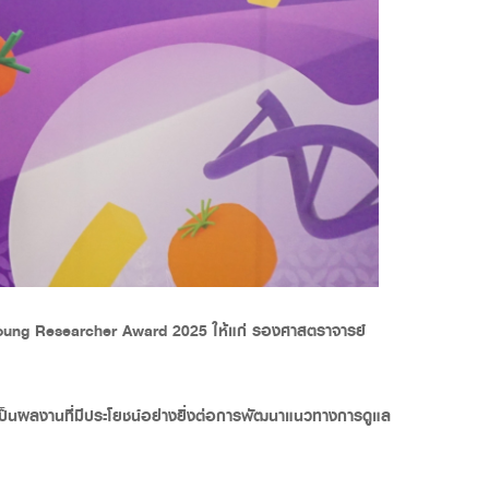
to Young Researcher Award 2025
ให้แก่ รองศาสตราจารย์
งเป็นผลงานที่มีประโยชน์อย่างยิ่งต่อการพัฒนาแนวทางการดูแล