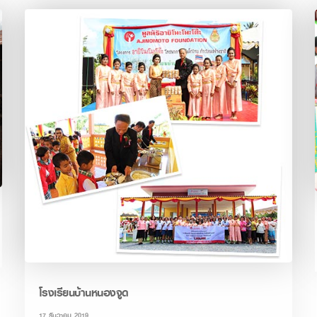
โรงเรียนบ้านหนองจูด
17 ธันวาคม 2019