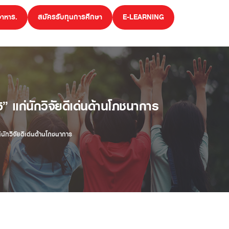
อาหาร.
สมัครรับทุนการศึกษา
E-LEARNING
 แก่นักวิจัยดีเด่นด้านโภชนาการ
ักวิจัยดีเด่นด้านโภชนาการ