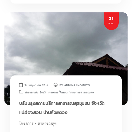
31
พ.ค.
31 พฤษภาคม 2015
BY
ADMINAJINOMOTO
สาธารณสุข 2553
,
โครงการทั้งหมด
,
โครงการสาธารณสุข
ปรับปรุงสถานบริการสาธารณสุขชุมชน จังหวัด
แม่ฮ่องสอน บ้านห้วยตอง
โครงการ : สาธารณสุข