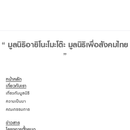
“ มูลนิธิอายิโนะโมะโต๊ะ มูลนิธิเพื่อสังคมไทย
”
หน้าหลัก
เกี่ยวกับเรา
เกี่ยวกับมูลนิธิ
ความเป็นมา
คณะกรรมการ
ข่าวสาร
โครงการทั้งหมด