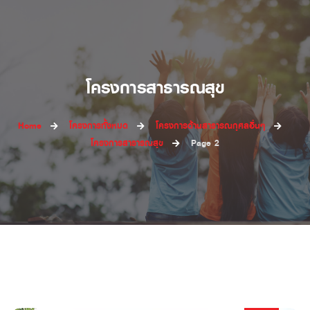
โครงการสาธารณสุข
Home
โครงการทั้งหมด
โครงการด้านสาธารณกุศลอื่นๆ
โครงการสาธารณสุข
Page 2