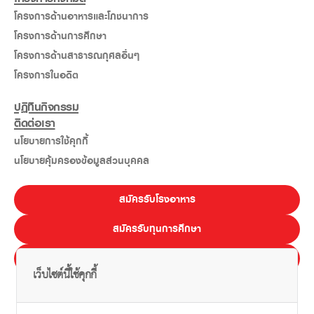
โครงการด้านอาหารและโภชนาการ
โครงการด้านการศึกษา
โครงการด้านสาธารณกุศลอื่นๆ
โครงการในอดีต
ปฏิทินกิจกรรม
ติดต่อเรา
นโยบายการใช้คุกกี้
นโยบายคุ้มครองข้อมูลส่วนบุคคล
สมัครรับโรงอาหาร
สมัครรับทุนการศึกษา
E-LEARNING
เว็บไซต์นี้ใช้คุกกี้
ไทย
Eng